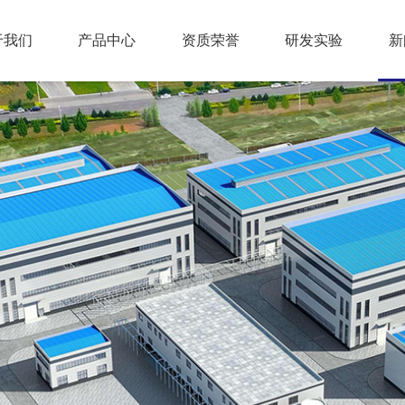
于我们
产品中心
资质荣誉
研发实验
新