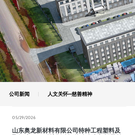
公司新闻
人文关怀—慈善精神
05/29/2026
山东奥龙新材料有限公司特种工程塑料及