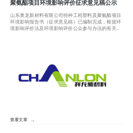
聚氨酯项目环境影响评价征求意见稿公示
山东奥龙新材料有限公司特种工程塑料及聚氨酯项目
环境影响报告书（征求意见稿）已编制完成，根据环
境影响评价法及环境影响评价公众参与办法的有关要
求，现将建设项目有关信息公告如下：一、项目概况
项目名称：特种工程…
查看文章
→