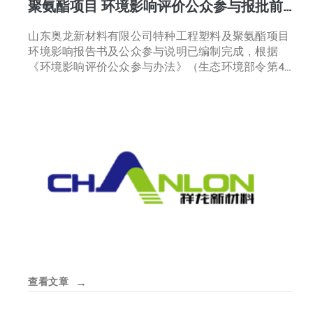
聚氨酯项目 环境影响评价公众参与报批前
公示
山东奥龙新材料有限公司特种工程塑料及聚氨酯项目
环境影响报告书及公众参与说明已编制完成，根据
《环境影响评价公众参与办法》（生态环境部令第4
号）的规定，“建设单位向生态环境主管部门报批环
境影响报告书前，应当…
查看文章
→