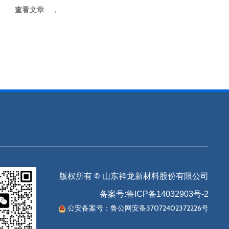
查看文章
→
版权所有 © 山东祥龙新材料股份有限公司
备案号:
鲁ICP备14032903号-2
公安备案号：
鲁公网安备37072402372226号