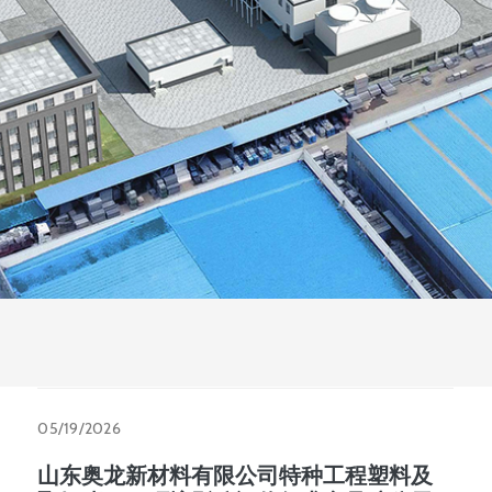
05/19/2026
山东奥龙新材料有限公司特种工程塑料及