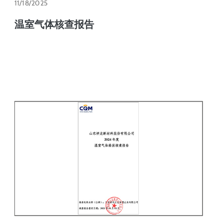
11/18/2025
温室气体核查报告