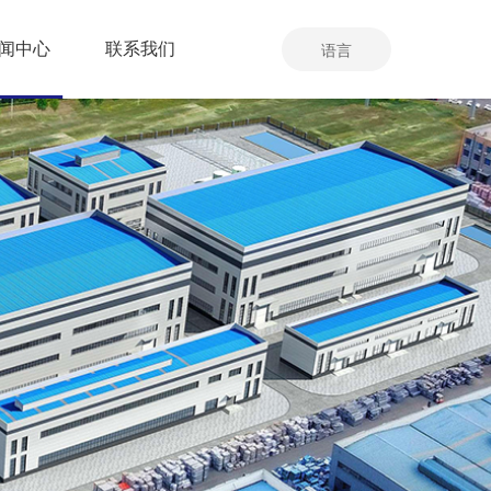
闻中心
联系我们
语言