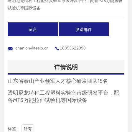
透明尼龙特种工程塑料实验室市级研发平台，配备MTS万能拉伸
试验机等国际设备
留言
发送邮件
chanlon@teslo.cn
18853622999
详情说明
山东省泰山产业领军人才核心研发团队15名
透明尼龙特种工程塑料实验室市级研发平台，配
备MTS万能拉伸试验机等国际设备
标签：
所有