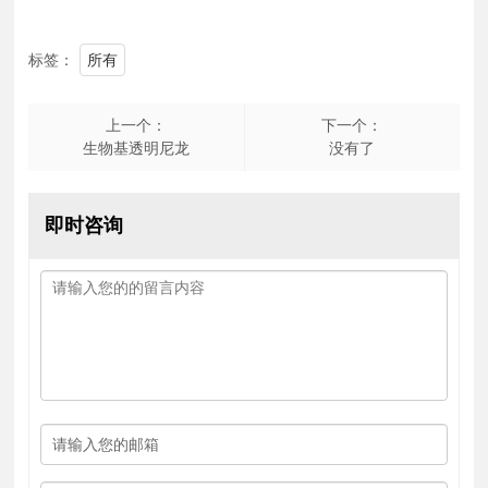
标签：
所有
上一个：
下一个：
生物基透明尼龙
没有了
即时咨询