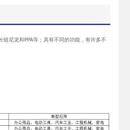
、长链尼龙和PPA等；具有不同的功能，有许多不