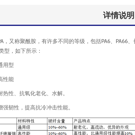
详情说明
PA，又称聚酰胺，有许多不同的等级，包括PA6、PA66
类型，如下所示：
通用型
高性能
耐热性、抗氧化老化、水解。
增强韧性，提高抗冷冲击性能。