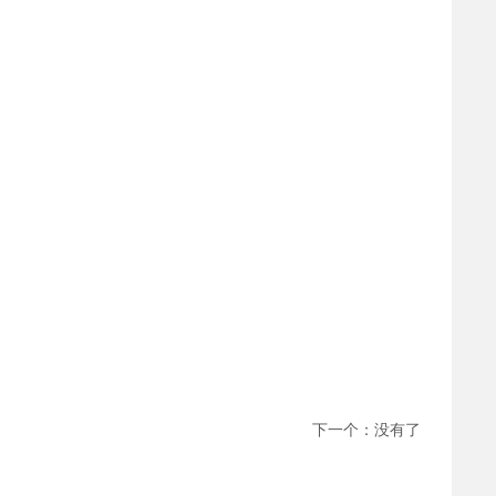
下一个：
没有了