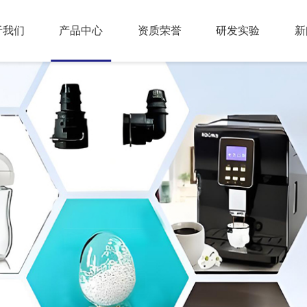
于我们
产品中心
资质荣誉
研发实验
新