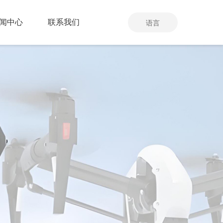
闻中心
联系我们
语言