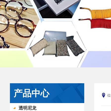
产品中心
位
透明尼龙