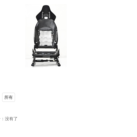
：
所有
个：
没有了