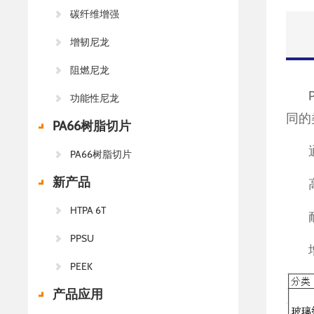
碳纤维增强
增韧尼龙
阻燃尼龙
功能性尼龙
同的
PA66树脂切片
PA66树脂切片
新产品
HTPA 6T
PPSU
PEEK
产品应用