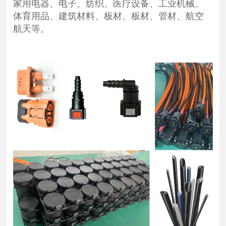
家用电器、电子、纺织、医疗设备、工业机械、
体育用品、建筑材料、板材、板材、管材、航空
航天等。