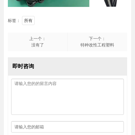
标签：
所有
上一个：
下一个：
没有了
特种改性工程塑料
即时咨询