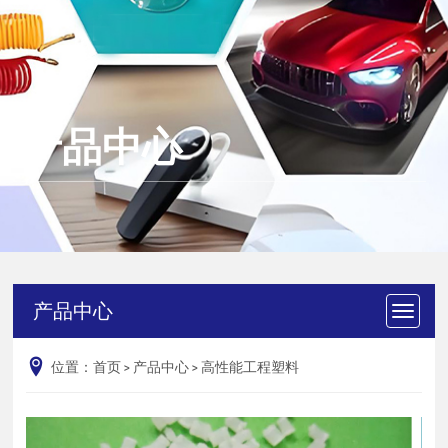
产品中心
产品中心
位置：
首页
>
产品中心
>
高性能工程塑料