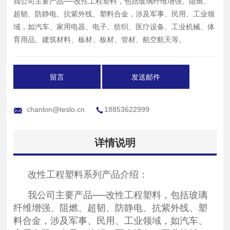
我公司主要产品——改性工程塑料，包括玻璃纤维增强、阻燃、
超韧、防静电、抗紫外线、塑料合金，涉及军事、民用、工业领
域，如汽车、家用电器、电子、纺织、医疗设备、工业机械、体
育用品、建筑材料、板材、板材、管材、航空航天等。
留言
发送邮件
chanlon@teslo.cn
18853622999
详情说明
改性工程塑料系列产品介绍：
我公司主要产品——改性工程塑料，包括玻璃
纤维增强、阻燃、超韧、防静电、抗紫外线、塑
料合金，涉及军事、民用、工业领域，如汽车、