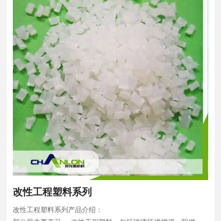
改性工程塑料系列
改性工程塑料系列产品介绍：